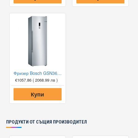
Фризер Bosch GSN36BIEP Серия 6
€1057.86
( 2068.99 лв )
Купи
ПРОДУКТИ ОТ СЪЩИЯ ПРОИЗВОДИТЕЛ