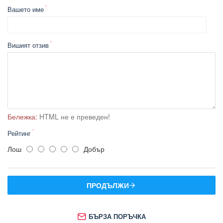
Вашето име
Вишият отзив
Бележка:
HTML не е преведен!
Рейтинг
Лош
Добър
ПРОДЪЛЖИ
БЪРЗА ПОРЪЧКА