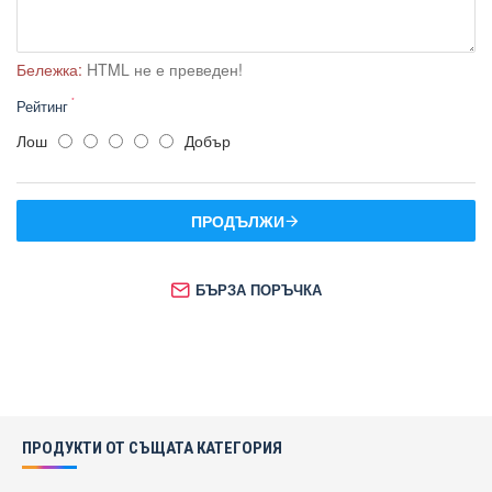
Бележка:
HTML не е преведен!
Рейтинг
Лош
Добър
ПРОДЪЛЖИ
БЪРЗА ПОРЪЧКА
ПРОДУКТИ ОТ СЪЩАТА КАТЕГОРИЯ