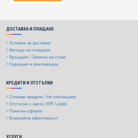
ДОСТАВКА И ПЛАЩАНЕ
Условия за доставка
Методи на плащане
Връщане / Замяна на стоки
Гаранция и рекламации
КРЕДИТИ И ОТСТЪПКИ
Стокови кредити / На изплащане
Отстъпки с карта (VIP, Loyal)
Пакетни оферти
Енергийна ефективност
УСЛУГИ