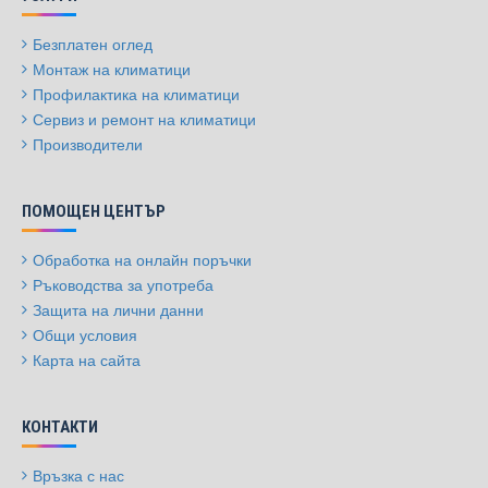
Безплатен оглед
Монтаж на климатици
Профилактика на климатици
Сервиз и ремонт на климатици
Производители
ПОМОЩЕН ЦЕНТЪР
Обработка на онлайн поръчки
Ръководства за употреба
Защита на лични данни
Общи условия
Карта на сайта
КОНТАКТИ
Връзка с нас