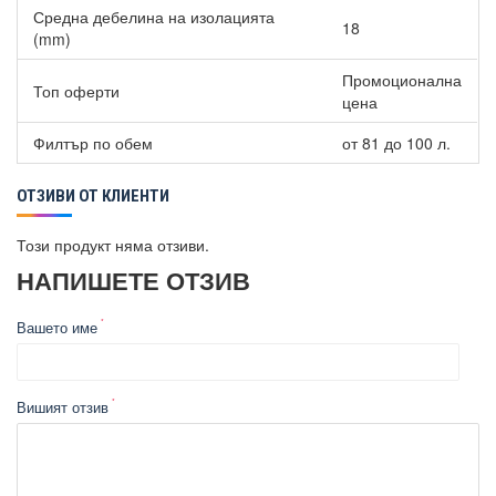
Средна дебелина на изолацията
18
(mm)
Промоционална
Топ оферти
цена
Филтър по обем
от 81 до 100 л.
ОТЗИВИ ОТ КЛИЕНТИ
Този продукт няма отзиви.
НАПИШЕТЕ ОТЗИВ
Вашето име
Вишият отзив