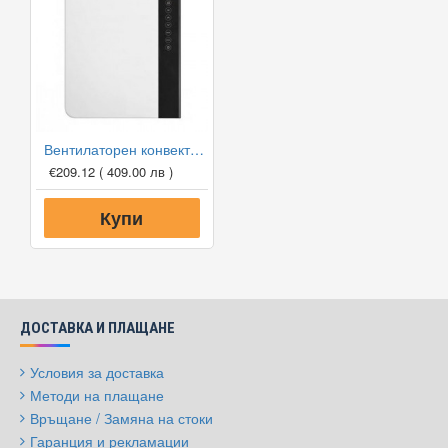
Вентилаторен конвектор за баня Tedan Windy
€209.12
( 409.00 лв )
Купи
ДОСТАВКА И ПЛАЩАНЕ
Условия за доставка
Методи на плащане
Връщане / Замяна на стоки
Гаранция и рекламации