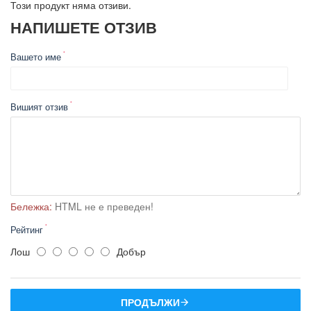
Този продукт няма отзиви.
НАПИШЕТЕ ОТЗИВ
Вашето име
Вишият отзив
Бележка:
HTML не е преведен!
Рейтинг
Лош
Добър
ПРОДЪЛЖИ