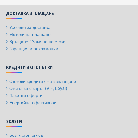
ДОСТАВКА И ПЛАЩАНЕ
Условия за доставка
Методи на плащане
Връщане / Замяна на стоки
Гаранция и рекламации
КРЕДИТИ И ОТСТЪПКИ
Стокови кредити / На изплащане
Отстъпки с карта (VIP, Loyal)
Пакетни оферти
Енергийна ефективност
УСЛУГИ
Безплатен оглед