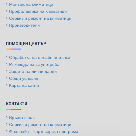
Монтаж на климатици
Профилактика на климатици
Сервиз и ремонт на климатици
Производители
ПОМОЩЕН ЦЕНТЪР
Обработка на онлайн поръчки
Ръководства за употреба
Защита на лични данни
Общи условия
Карта на сайта
КОНТАКТИ
Връзка с нас
Сервиз и ремонт на климатици
Франчайз - Партньорска програма