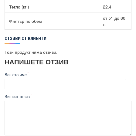
Тегло (кг.)
22.4
от 51 до 80
Филтър по обем
л.
ОТЗИВИ ОТ КЛИЕНТИ
Този продукт няма отзиви.
НАПИШЕТЕ ОТЗИВ
Вашето име
Вишият отзив