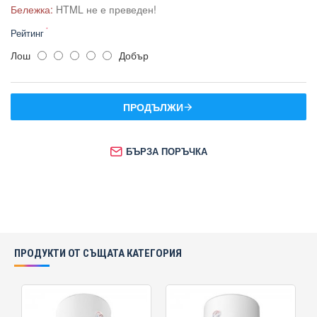
Бележка:
HTML не е преведен!
Рейтинг
Лош
Добър
ПРОДЪЛЖИ
БЪРЗА ПОРЪЧКА
ПРОДУКТИ ОТ СЪЩАТА КАТЕГОРИЯ