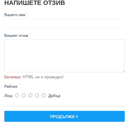
НАПИШЕТЕ ОТЗИВ
Вашето име
Вишият отзив
Бележка:
HTML не е преведен!
Рейтинг
Лош
Добър
ПРОДЪЛЖИ