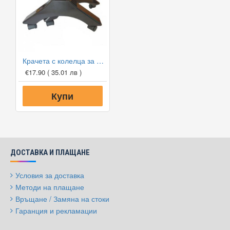
Крачета с колелца за конвектори Eldom Galant
€17.90
( 35.01 лв )
Купи
ДОСТАВКА И ПЛАЩАНЕ
Условия за доставка
Методи на плащане
Връщане / Замяна на стоки
Гаранция и рекламации