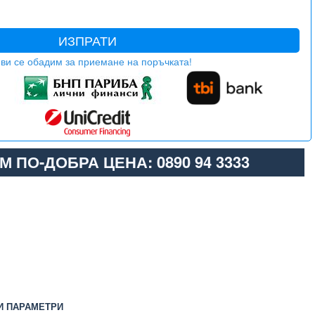
ИЗПРАТИ
ви се обадим за приемане на поръчката!
М ПО-ДОБРА ЦЕНА: 0890 94 3333
И ПАРАМЕТРИ