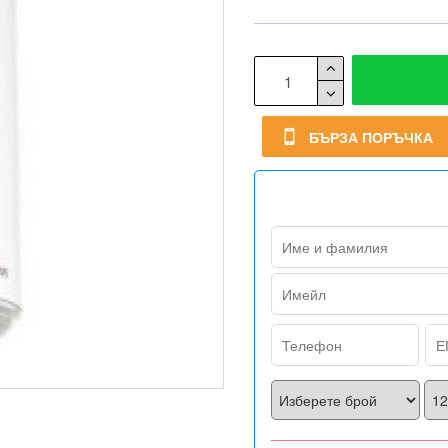
БЪРЗА ПОРЪЧКА