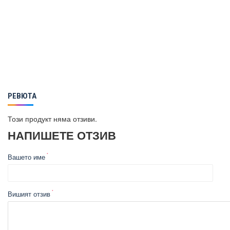
РЕВЮТА
Този продукт няма отзиви.
НАПИШЕТЕ ОТЗИВ
Вашето име
Вишият отзив