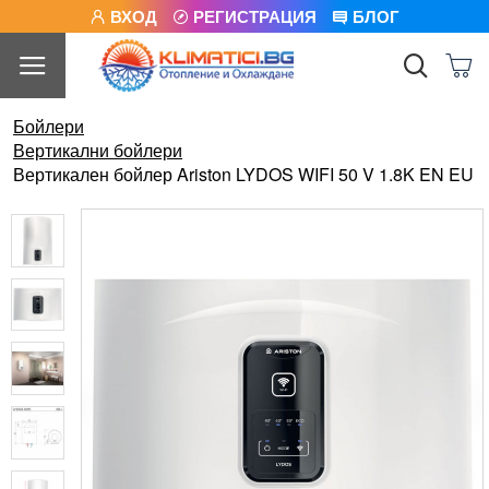
ВХОД
РЕГИСТРАЦИЯ
БЛОГ
Бойлери
Вертикални бойлери
Вертикален бойлер Ariston LYDOS WIFI 50 V 1.8K EN EU