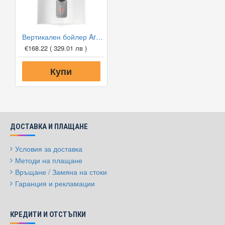
Вертикален бойлер Ariston LYDOS R 80 V 2K EU
€168.22
( 329.01 лв )
Купи
ДОСТАВКА И ПЛАЩАНЕ
Условия за доставка
Методи на плащане
Връщане / Замяна на стоки
Гаранция и рекламации
КРЕДИТИ И ОТСТЪПКИ