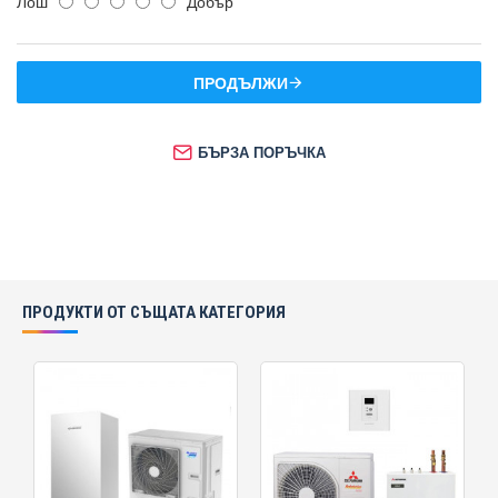
Лош
Добър
ПРОДЪЛЖИ
БЪРЗА ПОРЪЧКА
ПРОДУКТИ ОТ СЪЩАТА КАТЕГОРИЯ