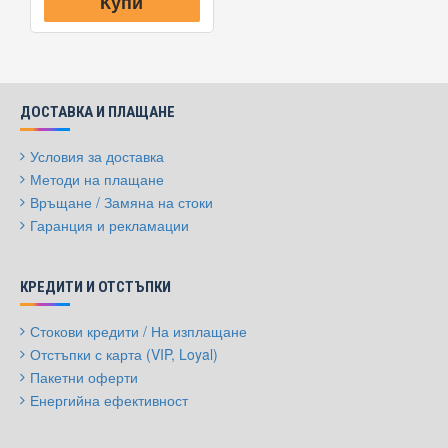
Купи
ДОСТАВКА И ПЛАЩАНЕ
Условия за доставка
Методи на плащане
Връщане / Замяна на стоки
Гаранция и рекламации
КРЕДИТИ И ОТСТЪПКИ
Стокови кредити / На изплащане
Отстъпки с карта (VIP, Loyal)
Пакетни оферти
Енергийна ефективност