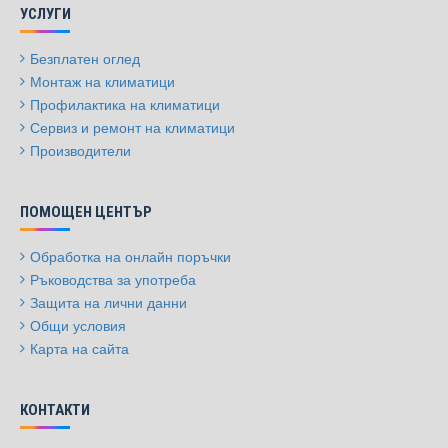
УСЛУГИ
Безплатен оглед
Монтаж на климатици
Профилактика на климатици
Сервиз и ремонт на климатици
Производители
ПОМОЩЕН ЦЕНТЪР
Обработка на онлайн поръчки
Ръководства за употреба
Защита на лични данни
Общи условия
Карта на сайта
КОНТАКТИ