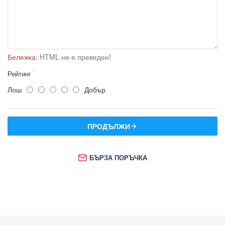
Бележка:
HTML не е преведен!
Рейтинг
Лош
Добър
ПРОДЪЛЖИ
БЪРЗА ПОРЪЧКА