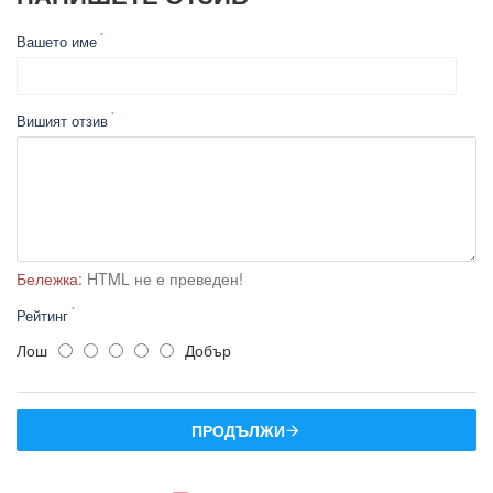
Вашето име
Вишият отзив
Бележка:
HTML не е преведен!
Рейтинг
Лош
Добър
ПРОДЪЛЖИ