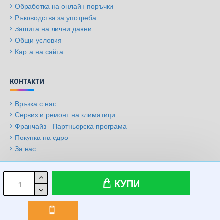
Обработка на онлайн поръчки
Ръководства за употреба
Защита на лични данни
Общи условия
Карта на сайта
КОНТАКТИ
Връзка с нас
Сервиз и ремонт на климатици
Франчайз - Партньорска програма
Покупка на едро
За нас
© 2009-2026, Климатици.бг, Всички права запазени
КУПИ