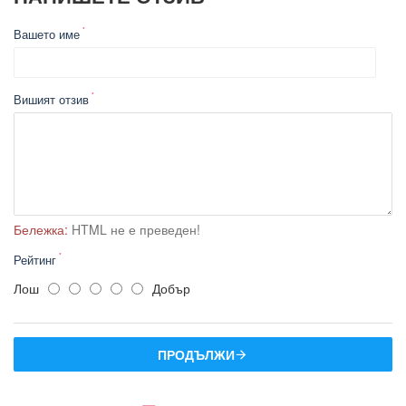
Вашето име
Вишият отзив
Бележка:
HTML не е преведен!
Рейтинг
Лош
Добър
ПРОДЪЛЖИ