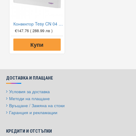
Конвектор Tesy CN 04 200 EIS W, 2000W, Електронен термостат
€147.76
( 288.99 лв )
Купи
ДОСТАВКА И ПЛАЩАНЕ
Условия за доставка
Методи на плащане
Връщане / Замяна на стоки
Гаранция и рекламации
КРЕДИТИ И ОТСТЪПКИ