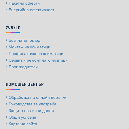
Пакетни оферти
Енергийна ефективност
УСЛУГИ
Безплатен оглед
Монтаж на климатици
Профилактика на климатици
Сервиз и ремонт на климатици
Производители
ПОМОЩЕН ЦЕНТЪР
Обработка на онлайн поръчки
Ръководства за употреба
Защита на лични данни
Общи условия
Карта на сайта