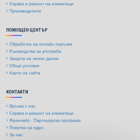
Сервиз и ремонт на климатици
Производители
ПОМОЩЕН ЦЕНТЪР
Обработка на онлайн поръчки
Ръководства за употреба
Защита на лични данни
Общи условия
Карта на сайта
КОНТАКТИ
Връзка с нас
Сервиз и ремонт на климатици
Франчайз - Партньорска програма
Покупка на едро
За нас