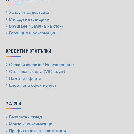
Условия за доставка
Методи на плащане
Връщане / Замяна на стоки
Гаранция и рекламации
КРЕДИТИ И ОТСТЪПКИ
Стокови кредити / На изплащане
Отстъпки с карта (VIP, Loyal)
Пакетни оферти
Енергийна ефективност
УСЛУГИ
Безплатен оглед
Монтаж на климатици
Профилактика на климатици