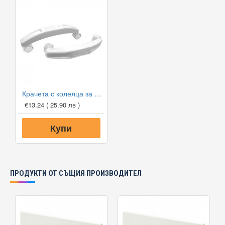
Крачета с колелца за конвектори TESY CN04/06
€13.24
( 25.90 лв )
Купи
ПРОДУКТИ ОТ СЪЩИЯ ПРОИЗВОДИТЕЛ