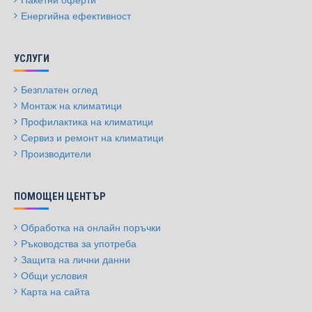
Енергийна ефективност
УСЛУГИ
Безплатен оглед
Монтаж на климатици
Профилактика на климатици
Сервиз и ремонт на климатици
Производители
ПОМОЩЕН ЦЕНТЪР
Обработка на онлайн поръчки
Ръководства за употреба
Защита на лични данни
Общи условия
Карта на сайта