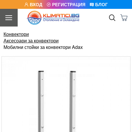
ВХОД
РЕГИСТРАЦИЯ
БЛОГ
Конвектори
Аксесоари за конвектори
Мобилни стойки за конвектори Adax