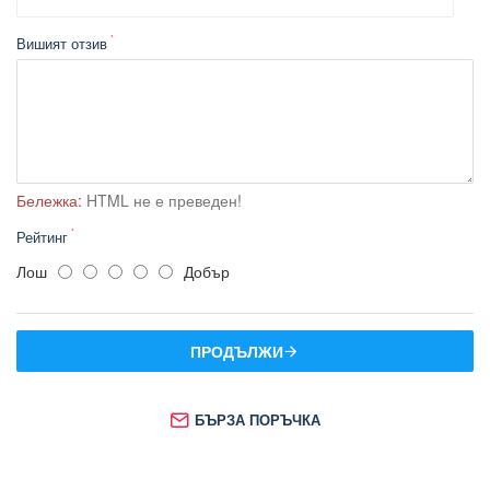
Вишият отзив
Бележка:
HTML не е преведен!
Рейтинг
Лош
Добър
ПРОДЪЛЖИ
БЪРЗА ПОРЪЧКА