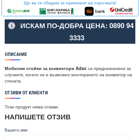
Ще ви се обадим за приемане на поръчката!
ИСКАМ ПО-ДОБРА ЦЕНА: 0890 94
3333
ОПИСАНИЕ
Мобилни стойки за конвектори Adax
са предназначени за
случаите, когато не е възможно монтирането на конвектор на
стената.
ОТЗИВИ ОТ КЛИЕНТИ
Този продукт няма отзиви.
НАПИШЕТЕ ОТЗИВ
Вашето име