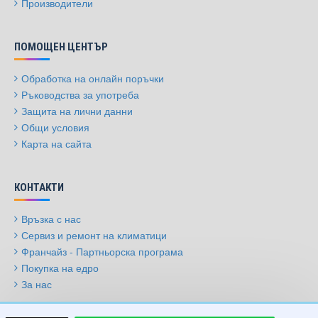
Производители
ПОМОЩЕН ЦЕНТЪР
Обработка на онлайн поръчки
Ръководства за употреба
Защита на лични данни
Общи условия
Карта на сайта
КОНТАКТИ
Връзка с нас
Сервиз и ремонт на климатици
Франчайз - Партньорска програма
Покупка на едро
За нас