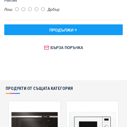
Рейтинг
Лош
Добър
ПРОДЪЛЖИ
БЪРЗА ПОРЪЧКА
ПРОДУКТИ ОТ СЪЩАТА КАТЕГОРИЯ