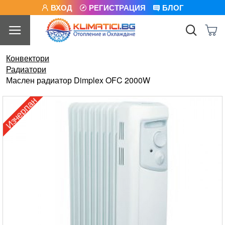
ВХОД
РЕГИСТРАЦИЯ
БЛОГ
Конвектори
Радиатори
Маслен радиатор Dimplex OFC 2000W
Изчерпан