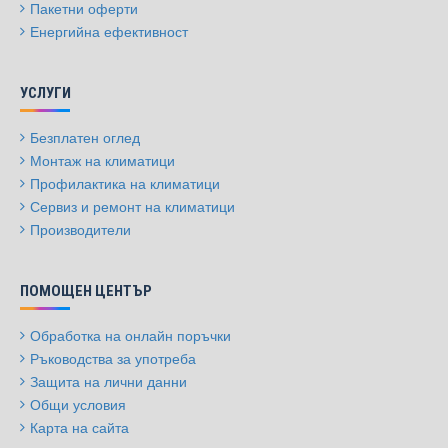
Пакетни оферти
Енергийна ефективност
УСЛУГИ
Безплатен оглед
Монтаж на климатици
Профилактика на климатици
Сервиз и ремонт на климатици
Производители
ПОМОЩЕН ЦЕНТЪР
Обработка на онлайн поръчки
Ръководства за употреба
Защита на лични данни
Общи условия
Карта на сайта