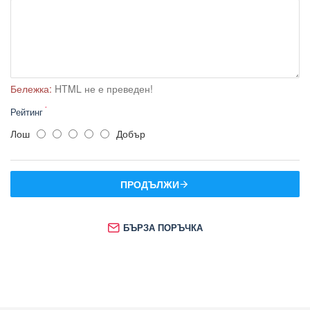
Бележка:
HTML не е преведен!
Рейтинг
Лош
Добър
ПРОДЪЛЖИ
БЪРЗА ПОРЪЧКА