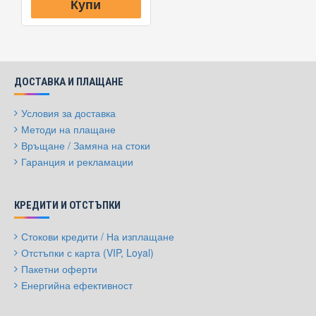
Купи
ДОСТАВКА И ПЛАЩАНЕ
Условия за доставка
Методи на плащане
Връщане / Замяна на стоки
Гаранция и рекламации
КРЕДИТИ И ОТСТЪПКИ
Стокови кредити / На изплащане
Отстъпки с карта (VIP, Loyal)
Пакетни оферти
Енергийна ефективност