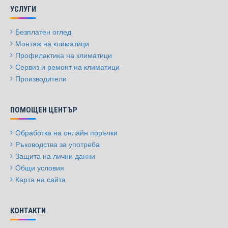
УСЛУГИ
Безплатен оглед
Монтаж на климатици
Профилактика на климатици
Сервиз и ремонт на климатици
Производители
ПОМОЩЕН ЦЕНТЪР
Обработка на онлайн поръчки
Ръководства за употреба
Защита на лични данни
Общи условия
Карта на сайта
КОНТАКТИ