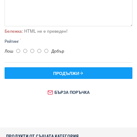
Бележка:
HTML не е преведен!
Рейтинг
Лош
Добър
ПРОДЪЛЖИ
БЪРЗА ПОРЪЧКА
ПРОДУКТИ ОТ СЪЩАТА КАТЕГОРИЯ