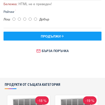
Бележка:
HTML не е преведен!
Рейтинг
Лош
Добър
ПРОДЪЛЖИ
БЪРЗА ПОРЪЧКА
ПРОДУКТИ ОТ СЪЩАТА КАТЕГОРИЯ
-18 %
-19 %