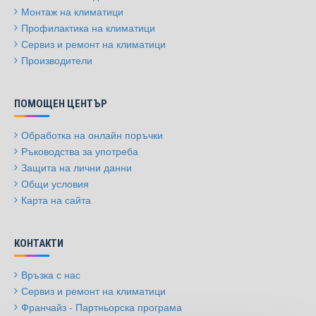
Монтаж на климатици
Профилактика на климатици
Сервиз и ремонт на климатици
Производители
ПОМОЩЕН ЦЕНТЪР
Обработка на онлайн поръчки
Ръководства за употреба
Защита на лични данни
Общи условия
Карта на сайта
КОНТАКТИ
Връзка с нас
Сервиз и ремонт на климатици
Франчайз - Партньорска програма