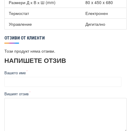
Размери Д х В х Ш (mm)
80 x 450 x 680
Термостат
Електронен
Управление
Дигитално
ОТЗИВИ ОТ КЛИЕНТИ
Този продукт няма отзиви.
НАПИШЕТЕ ОТЗИВ
Вашето име
Вишият отзив