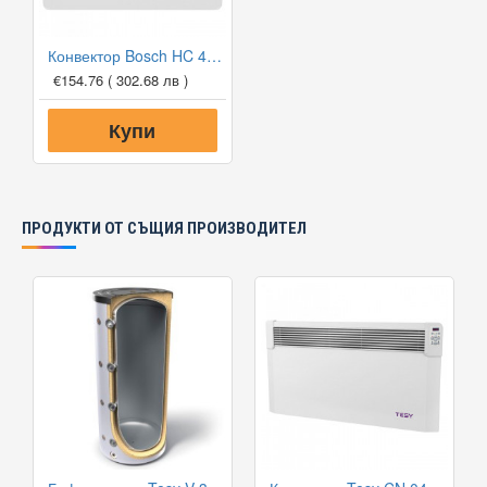
Конвектор Bosch HC 4000-15, 1500W, Електронен програмируем термостат
€154.76
( 302.68 лв )
Купи
ПРОДУКТИ ОТ СЪЩИЯ ПРОИЗВОДИТЕЛ