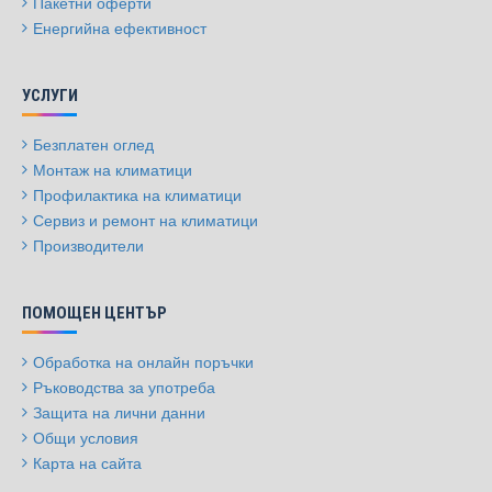
Пакетни оферти
Енергийна ефективност
УСЛУГИ
Безплатен оглед
Монтаж на климатици
Профилактика на климатици
Сервиз и ремонт на климатици
Производители
ПОМОЩЕН ЦЕНТЪР
Обработка на онлайн поръчки
Ръководства за употреба
Защита на лични данни
Общи условия
Карта на сайта