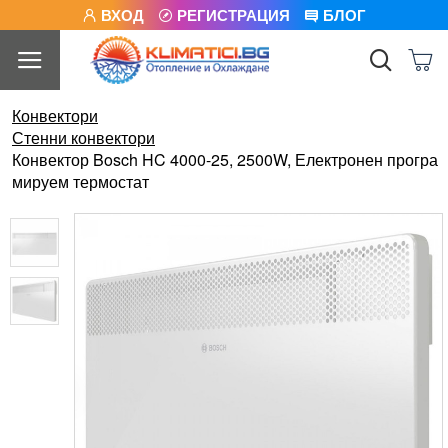
ВХОД
РЕГИСТРАЦИЯ
БЛОГ
Конвектори
Стенни конвектори
Конвектор Bosch HC 4000-25, 2500W, Електронен програ
мируем термостат