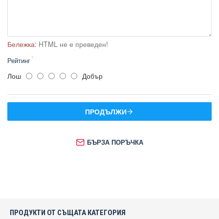
Бележка:
HTML не е преведен!
Рейтинг
Лош
Добър
ПРОДЪЛЖИ
БЪРЗА ПОРЪЧКА
ПРОДУКТИ ОТ СЪЩАТА КАТЕГОРИЯ