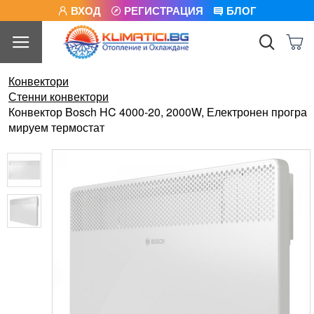
ВХОД
РЕГИСТРАЦИЯ
БЛОГ
Конвектори
Стенни конвектори
Конвектор Bosch HC 4000-20, 2000W, Електронен програ
мируем термостат