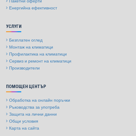
Пакетни оферти
Енергийна ефективност
УСЛУГИ
Безплатен оглед
Монтаж на климатици
Профилактика на климатици
Сервиз и ремонт на климатици
Производители
ПОМОЩЕН ЦЕНТЪР
Обработка на онлайн поръчки
Ръководства за употреба
Защита на лични данни
Общи условия
Карта на сайта