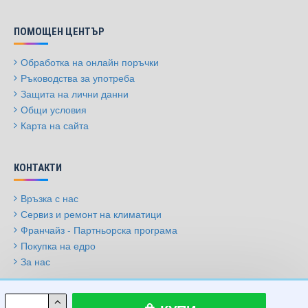
ПОМОЩЕН ЦЕНТЪР
Обработка на онлайн поръчки
Ръководства за употреба
Защита на лични данни
Общи условия
Карта на сайта
КОНТАКТИ
Връзка с нас
Сервиз и ремонт на климатици
Франчайз - Партньорска програма
Покупка на едро
За нас
© 2009-2026, Климатици.бг, Всички права запазени