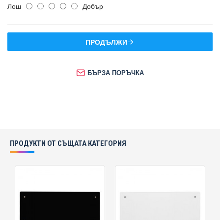
Лош
Добър
ПРОДЪЛЖИ
БЪРЗА ПОРЪЧКА
ПРОДУКТИ ОТ СЪЩАТА КАТЕГОРИЯ