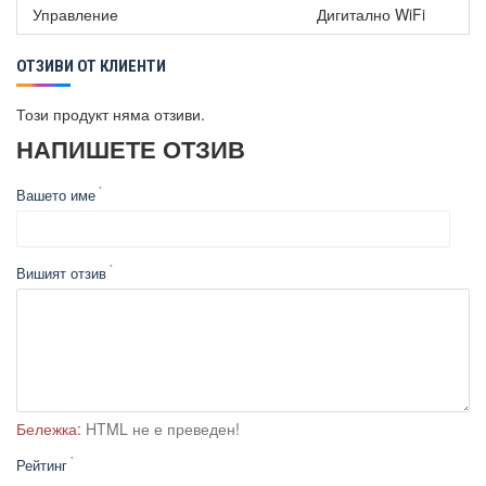
Управление
Дигитално WiFi
ОТЗИВИ ОТ КЛИЕНТИ
Този продукт няма отзиви.
НАПИШЕТЕ ОТЗИВ
Вашето име
Вишият отзив
Бележка:
HTML не е преведен!
Рейтинг