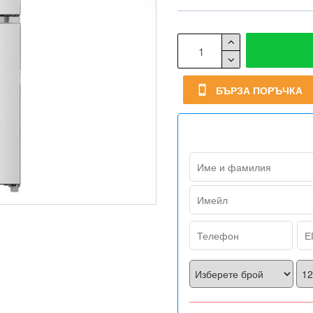
БЪРЗА ПОРЪЧКА