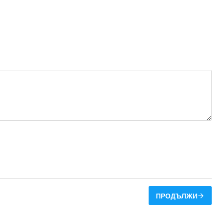
ПРОДЪЛЖИ