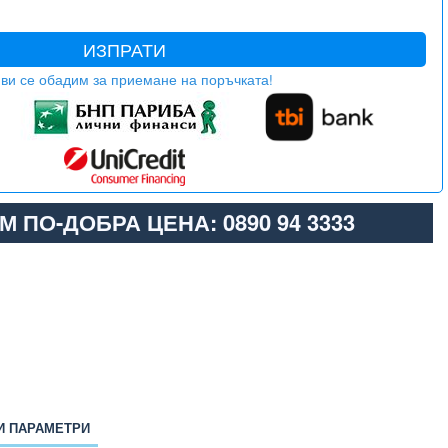
ИЗПРАТИ
ви се обадим за приемане на поръчката!
М ПО-ДОБРА ЦЕНА: 0890 94 3333
И ПАРАМЕТРИ