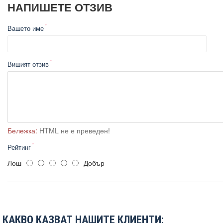
НАПИШЕТЕ ОТЗИВ
Вашето име
Вишият отзив
Бележка:
HTML не е преведен!
Рейтинг
Лош
Добър
КАКВО КАЗВАТ НАШИТЕ КЛИЕНТИ: