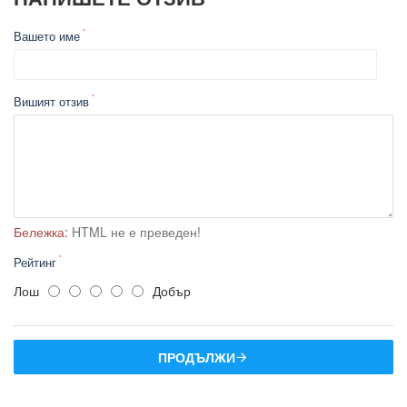
Вашето име
Вишият отзив
Бележка:
HTML не е преведен!
Рейтинг
Лош
Добър
ПРОДЪЛЖИ