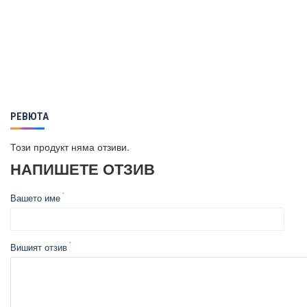
РЕВЮТА
Този продукт няма отзиви.
НАПИШЕТЕ ОТЗИВ
Вашето име
Вишият отзив