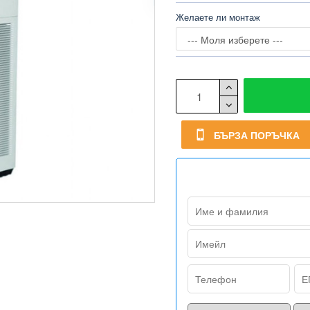
Желаете ли монтаж
БЪРЗА ПОРЪЧКА