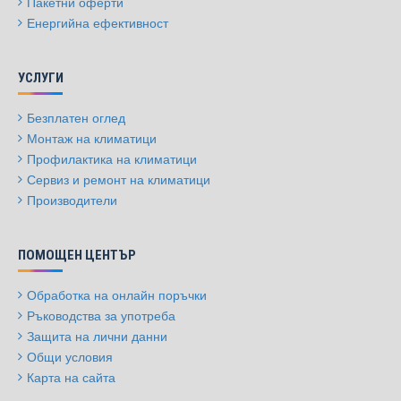
Пакетни оферти
Енергийна ефективност
УСЛУГИ
Безплатен оглед
Монтаж на климатици
Профилактика на климатици
Сервиз и ремонт на климатици
Производители
ПОМОЩЕН ЦЕНТЪР
Обработка на онлайн поръчки
Ръководства за употреба
Защита на лични данни
Общи условия
Карта на сайта