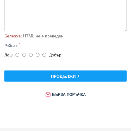
Бележка:
HTML не е преведен!
Рейтинг
Лош
Добър
ПРОДЪЛЖИ
БЪРЗА ПОРЪЧКА