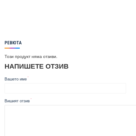
РЕВЮТА
Този продукт няма отзиви.
НАПИШЕТЕ ОТЗИВ
Вашето име
Вишият отзив