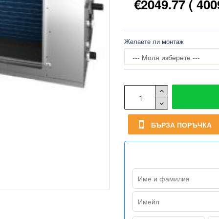
€2049.77
( 400
Желаете ли монтаж
БЪРЗА ПОРЪЧКА