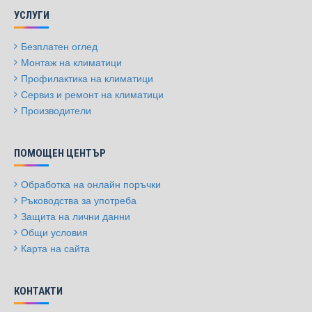
УСЛУГИ
Безплатен оглед
Монтаж на климатици
Профилактика на климатици
Сервиз и ремонт на климатици
Производители
ПОМОЩЕН ЦЕНТЪР
Обработка на онлайн поръчки
Ръководства за употреба
Защита на лични данни
Общи условия
Карта на сайта
КОНТАКТИ