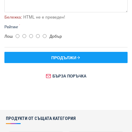
Бележка:
HTML не е преведен!
Рейтинг
Лош
Добър
ПРОДЪЛЖИ
БЪРЗА ПОРЪЧКА
ПРОДУКТИ ОТ СЪЩАТА КАТЕГОРИЯ