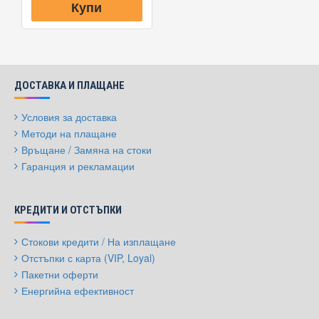
Купи
ДОСТАВКА И ПЛАЩАНЕ
Условия за доставка
Методи на плащане
Връщане / Замяна на стоки
Гаранция и рекламации
КРЕДИТИ И ОТСТЪПКИ
Стокови кредити / На изплащане
Отстъпки с карта (VIP, Loyal)
Пакетни оферти
Енергийна ефективност