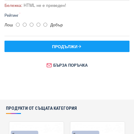
Бележка:
HTML не е преведен!
Рейтинг
Лош
Добър
ПРОДЪЛЖИ
БЪРЗА ПОРЪЧКА
ПРОДУКТИ ОТ СЪЩАТА КАТЕГОРИЯ