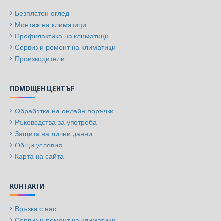
Безплатен оглед
Монтаж на климатици
Профилактика на климатици
Сервиз и ремонт на климатици
Производители
ПОМОЩЕН ЦЕНТЪР
Обработка на онлайн поръчки
Ръководства за употреба
Защита на лични данни
Общи условия
Карта на сайта
КОНТАКТИ
Връзка с нас
Сервиз и ремонт на климатици