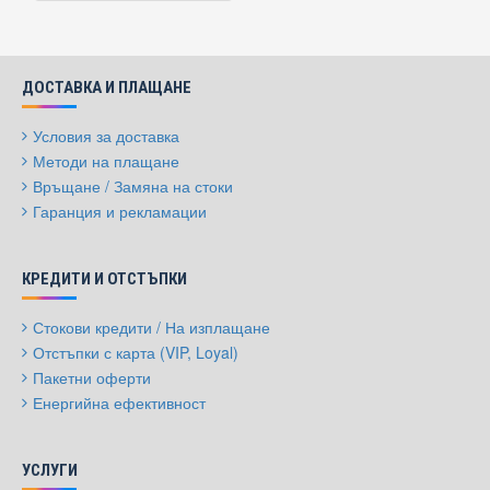
ДОСТАВКА И ПЛАЩАНЕ
Условия за доставка
Методи на плащане
Връщане / Замяна на стоки
Гаранция и рекламации
КРЕДИТИ И ОТСТЪПКИ
Стокови кредити / На изплащане
Отстъпки с карта (VIP, Loyal)
Пакетни оферти
Енергийна ефективност
УСЛУГИ