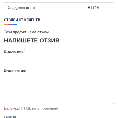
Хладилен агент
R410A
ОТЗИВИ ОТ КЛИЕНТИ
Този продукт няма отзиви.
НАПИШЕТЕ ОТЗИВ
Вашето име
Вишият отзив
Бележка:
HTML не е преведен!
Рейтинг