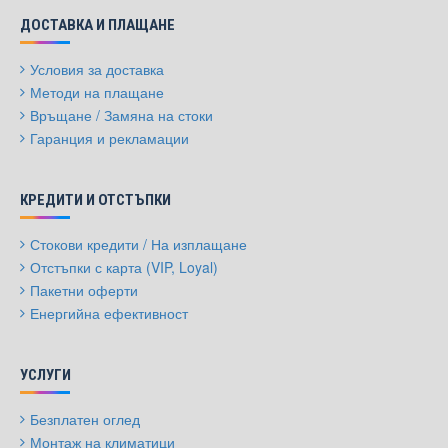
ДОСТАВКА И ПЛАЩАНЕ
Условия за доставка
Методи на плащане
Връщане / Замяна на стоки
Гаранция и рекламации
КРЕДИТИ И ОТСТЪПКИ
Стокови кредити / На изплащане
Отстъпки с карта (VIP, Loyal)
Пакетни оферти
Енергийна ефективност
УСЛУГИ
Безплатен оглед
Монтаж на климатици