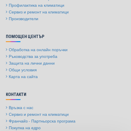
Профилактика на климатици
Сервиз и ремонт на климатици
Производители
ПОМОЩЕН ЦЕНТЪР
Обработка на онлайн поръчки
Ръководства за употреба
Защита на лични данни
Общи условия
Карта на сайта
КОНТАКТИ
Връзка с нас
Сервиз и ремонт на климатици
Франчайз - Партньорска програма
Покупка на едро