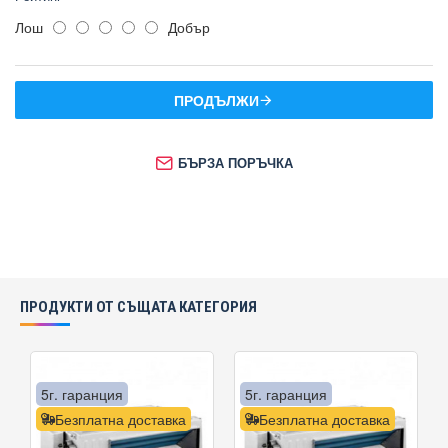
Лош
Добър
ПРОДЪЛЖИ
БЪРЗА ПОРЪЧКА
ПРОДУКТИ ОТ СЪЩАТА КАТЕГОРИЯ
5г. гаранция
5г. гаранция
Безплатна доставка
Безплатна доставка