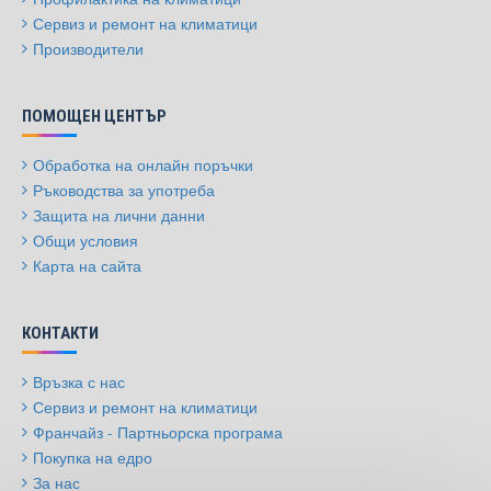
Сервиз и ремонт на климатици
Производители
ПОМОЩЕН ЦЕНТЪР
Обработка на онлайн поръчки
Ръководства за употреба
Защита на лични данни
Общи условия
Карта на сайта
КОНТАКТИ
Връзка с нас
Сервиз и ремонт на климатици
Франчайз - Партньорска програма
Покупка на едро
За нас