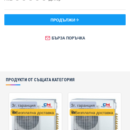
ПРОДЪЛЖИ
БЪРЗА ПОРЪЧКА
ПРОДУКТИ ОТ СЪЩАТА КАТЕГОРИЯ
3г. гаранция
3г. гаранция
Безплатна доставка
Безплатна доставка