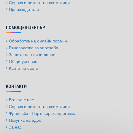
Сервиз и ремонт на климатици
Производители
ПОМОЩЕН ЦЕНТЪР
Обработка на онлайн поръчки
Ръководства за употреба
Защита на лични данни
Общи условия
Карта на сайта
КОНТАКТИ
Връзка с нас
Сервиз и ремонт на климатици
Франчайз - Партньорска програма
Покупка на едро
За нас