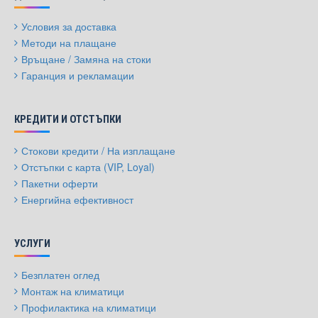
Условия за доставка
Методи на плащане
Връщане / Замяна на стоки
Гаранция и рекламации
КРЕДИТИ И ОТСТЪПКИ
Стокови кредити / На изплащане
Отстъпки с карта (VIP, Loyal)
Пакетни оферти
Енергийна ефективност
УСЛУГИ
Безплатен оглед
Монтаж на климатици
Профилактика на климатици