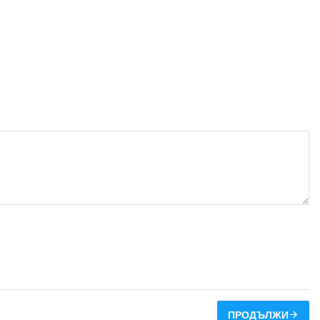
ПРОДЪЛЖИ