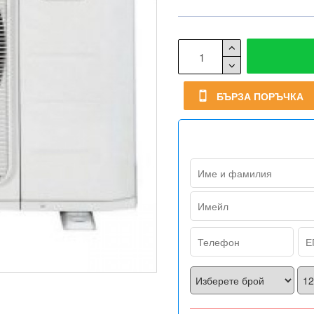
БЪРЗА ПОРЪЧКА