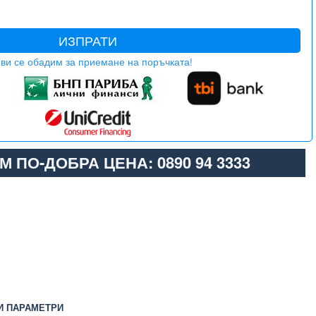
ИЗПРАТИ
ви се обадим за приемане на поръчката!
М ПО-ДОБРА ЦЕНА: 0890 94 3333
И ПАРАМЕТРИ