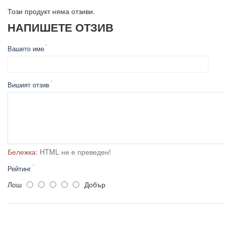
Този продукт няма отзиви.
НАПИШЕТЕ ОТЗИВ
Вашето име
Вишият отзив
Бележка:
HTML не е преведен!
Рейтинг
Лош
Добър