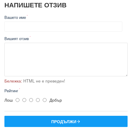
НАПИШЕТЕ ОТЗИВ
Вашето име
Вишият отзив
Бележка:
HTML не е преведен!
Рейтинг
Лош
Добър
ПРОДЪЛЖИ