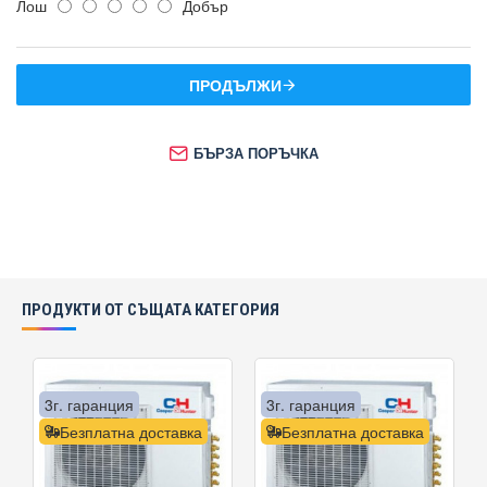
Лош
Добър
ПРОДЪЛЖИ
БЪРЗА ПОРЪЧКА
ПРОДУКТИ ОТ СЪЩАТА КАТЕГОРИЯ
3г. гаранция
3г. гаранция
Безплатна доставка
Безплатна доставка