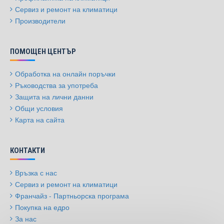
Сервиз и ремонт на климатици
Производители
ПОМОЩЕН ЦЕНТЪР
Обработка на онлайн поръчки
Ръководства за употреба
Защита на лични данни
Общи условия
Карта на сайта
КОНТАКТИ
Връзка с нас
Сервиз и ремонт на климатици
Франчайз - Партньорска програма
Покупка на едро
За нас