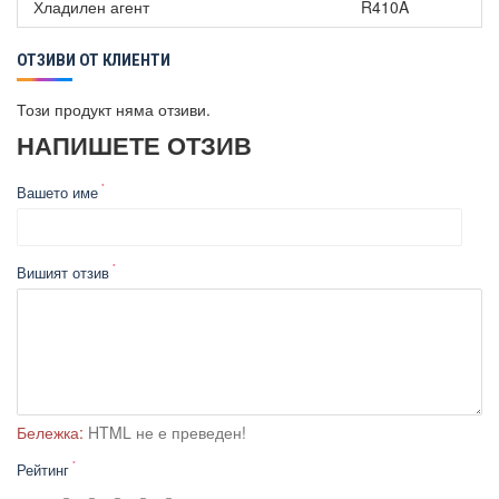
Хладилен агент
R410A
ОТЗИВИ ОТ КЛИЕНТИ
Този продукт няма отзиви.
НАПИШЕТЕ ОТЗИВ
Вашето име
Вишият отзив
Бележка:
HTML не е преведен!
Рейтинг