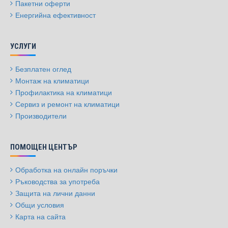
Пакетни оферти
Енергийна ефективност
УСЛУГИ
Безплатен оглед
Монтаж на климатици
Профилактика на климатици
Сервиз и ремонт на климатици
Производители
ПОМОЩЕН ЦЕНТЪР
Обработка на онлайн поръчки
Ръководства за употреба
Защита на лични данни
Общи условия
Карта на сайта