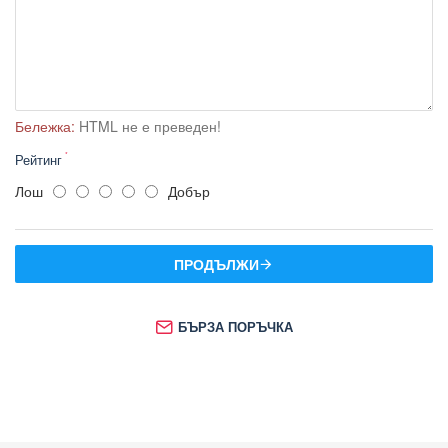
Бележка:
HTML не е преведен!
Рейтинг
Лош
Добър
ПРОДЪЛЖИ
БЪРЗА ПОРЪЧКА