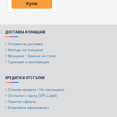
Купи
ДОСТАВКА И ПЛАЩАНЕ
Условия за доставка
Методи на плащане
Връщане / Замяна на стоки
Гаранция и рекламации
КРЕДИТИ И ОТСТЪПКИ
Стокови кредити / На изплащане
Отстъпки с карта (VIP, Loyal)
Пакетни оферти
Енергийна ефективност