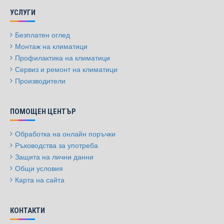
УСЛУГИ
Безплатен оглед
Монтаж на климатици
Профилактика на климатици
Сервиз и ремонт на климатици
Производители
ПОМОЩЕН ЦЕНТЪР
Обработка на онлайн поръчки
Ръководства за употреба
Защита на лични данни
Общи условия
Карта на сайта
КОНТАКТИ