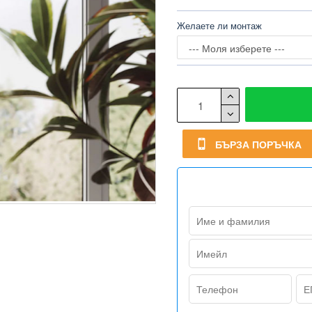
Желаете ли монтаж
БЪРЗА ПОРЪЧКА