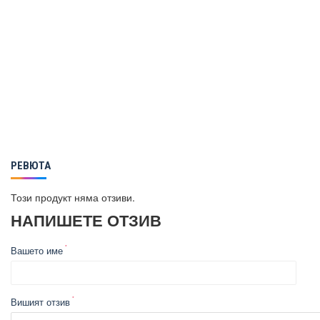
РЕВЮТА
Този продукт няма отзиви.
НАПИШЕТЕ ОТЗИВ
Вашето име
Вишият отзив