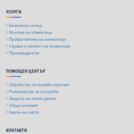
УСЛУГИ
Безплатен оглед
Монтаж на климатици
Профилактика на климатици
Сервиз и ремонт на климатици
Производители
ПОМОЩЕН ЦЕНТЪР
Обработка на онлайн поръчки
Ръководства за употреба
Защита на лични данни
Общи условия
Карта на сайта
КОНТАКТИ