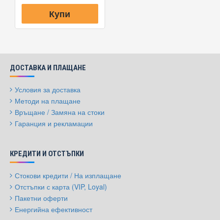
Купи
ДОСТАВКА И ПЛАЩАНЕ
Условия за доставка
Методи на плащане
Връщане / Замяна на стоки
Гаранция и рекламации
КРЕДИТИ И ОТСТЪПКИ
Стокови кредити / На изплащане
Отстъпки с карта (VIP, Loyal)
Пакетни оферти
Енергийна ефективност