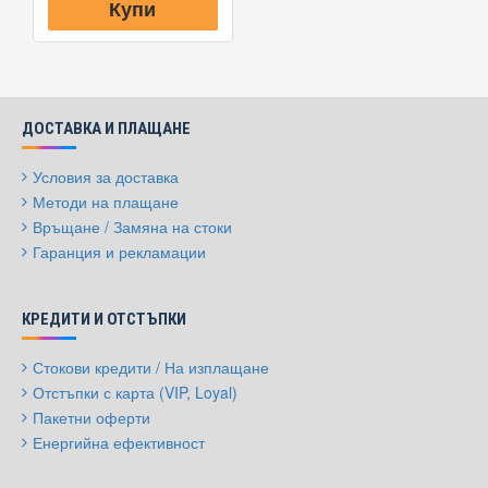
Купи
ДОСТАВКА И ПЛАЩАНЕ
Условия за доставка
Методи на плащане
Връщане / Замяна на стоки
Гаранция и рекламации
КРЕДИТИ И ОТСТЪПКИ
Стокови кредити / На изплащане
Отстъпки с карта (VIP, Loyal)
Пакетни оферти
Енергийна ефективност