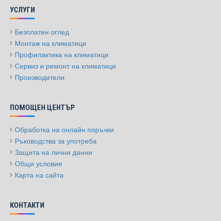
УСЛУГИ
Безплатен оглед
Монтаж на климатици
Профилактика на климатици
Сервиз и ремонт на климатици
Производители
ПОМОЩЕН ЦЕНТЪР
Обработка на онлайн поръчки
Ръководства за употреба
Защита на лични данни
Общи условия
Карта на сайта
КОНТАКТИ