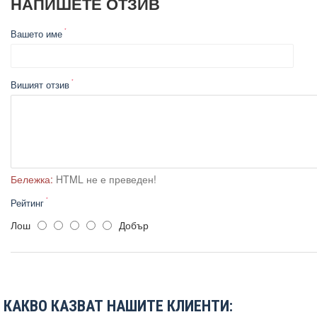
НАПИШЕТЕ ОТЗИВ
Вашето име
Вишият отзив
Бележка:
HTML не е преведен!
Рейтинг
Лош
Добър
КАКВО КАЗВАТ НАШИТЕ КЛИЕНТИ: