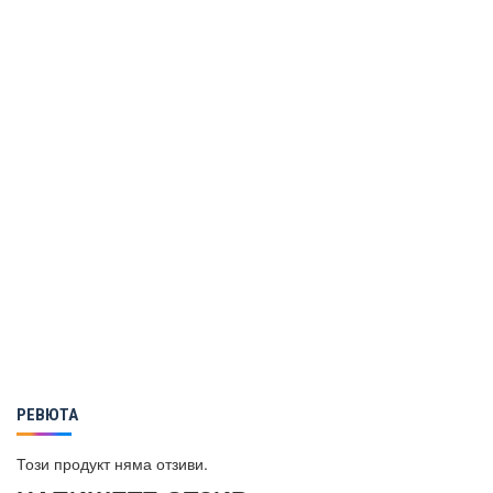
РЕВЮТА
Този продукт няма отзиви.