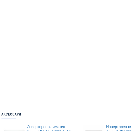
АКСЕСОАРИ
Инверторен климатик
Инверторен к