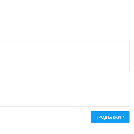
ПРОДЪЛЖИ