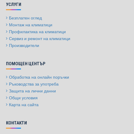
УСЛУГИ
Безплатен оглед
Монтаж на климатици
Профилактика на климатици
Сервиз и ремонт на климатици
Производители
ПОМОЩЕН ЦЕНТЪР
Обработка на онлайн поръчки
Ръководства за употреба
Защита на лични данни
Общи условия
Карта на сайта
КОНТАКТИ