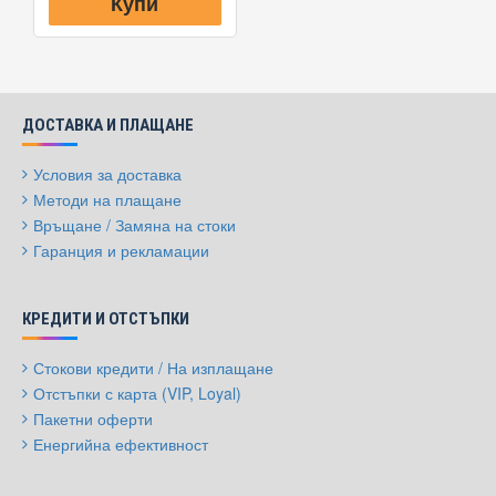
Купи
ДОСТАВКА И ПЛАЩАНЕ
Условия за доставка
Методи на плащане
Връщане / Замяна на стоки
Гаранция и рекламации
КРЕДИТИ И ОТСТЪПКИ
Стокови кредити / На изплащане
Отстъпки с карта (VIP, Loyal)
Пакетни оферти
Енергийна ефективност