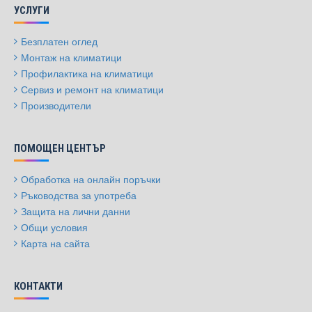
УСЛУГИ
Безплатен оглед
Монтаж на климатици
Профилактика на климатици
Сервиз и ремонт на климатици
Производители
ПОМОЩЕН ЦЕНТЪР
Обработка на онлайн поръчки
Ръководства за употреба
Защита на лични данни
Общи условия
Карта на сайта
КОНТАКТИ