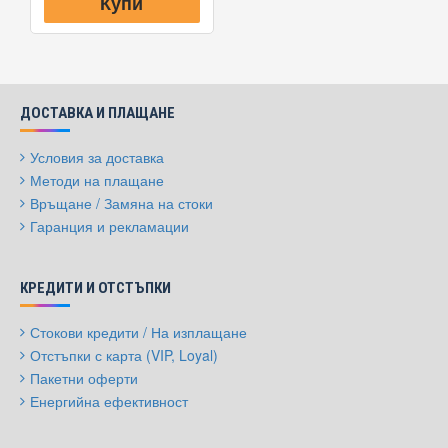
Купи
ДОСТАВКА И ПЛАЩАНЕ
Условия за доставка
Методи на плащане
Връщане / Замяна на стоки
Гаранция и рекламации
КРЕДИТИ И ОТСТЪПКИ
Стокови кредити / На изплащане
Отстъпки с карта (VIP, Loyal)
Пакетни оферти
Енергийна ефективност