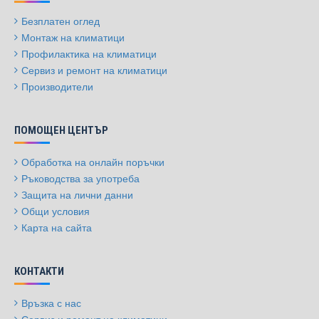
Безплатен оглед
Монтаж на климатици
Профилактика на климатици
Сервиз и ремонт на климатици
Производители
ПОМОЩЕН ЦЕНТЪР
Обработка на онлайн поръчки
Ръководства за употреба
Защита на лични данни
Общи условия
Карта на сайта
КОНТАКТИ
Връзка с нас