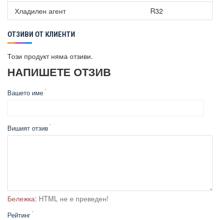
Хладилен агент
R32
ОТЗИВИ ОТ КЛИЕНТИ
Този продукт няма отзиви.
НАПИШЕТЕ ОТЗИВ
Вашето име
Вишият отзив
Бележка:
HTML не е преведен!
Рейтинг