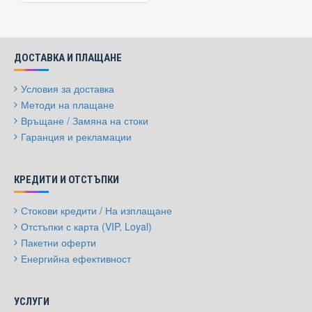
ДОСТАВКА И ПЛАЩАНЕ
Условия за доставка
Методи на плащане
Връщане / Замяна на стоки
Гаранция и рекламации
КРЕДИТИ И ОТСТЪПКИ
Стокови кредити / На изплащане
Отстъпки с карта (VIP, Loyal)
Пакетни оферти
Енергийна ефективност
УСЛУГИ