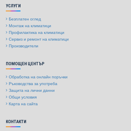
УСЛУГИ
Безплатен оглед
Монтаж на климатици
Профилактика на климатици
Сервиз и ремонт на климатици
Производители
ПОМОЩЕН ЦЕНТЪР
Обработка на онлайн поръчки
Ръководства за употреба
Защита на лични данни
Общи условия
Карта на сайта
КОНТАКТИ