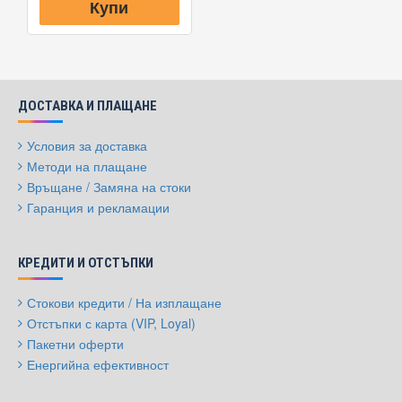
Купи
ДОСТАВКА И ПЛАЩАНЕ
Условия за доставка
Методи на плащане
Връщане / Замяна на стоки
Гаранция и рекламации
КРЕДИТИ И ОТСТЪПКИ
Стокови кредити / На изплащане
Отстъпки с карта (VIP, Loyal)
Пакетни оферти
Енергийна ефективност