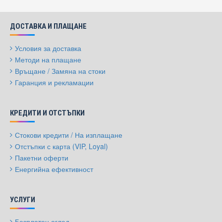
ДОСТАВКА И ПЛАЩАНЕ
Условия за доставка
Методи на плащане
Връщане / Замяна на стоки
Гаранция и рекламации
КРЕДИТИ И ОТСТЪПКИ
Стокови кредити / На изплащане
Отстъпки с карта (VIP, Loyal)
Пакетни оферти
Енергийна ефективност
УСЛУГИ
Безплатен оглед