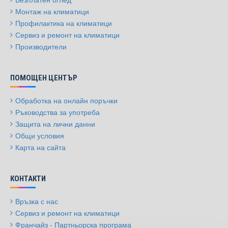
Монтаж на климатици
Профилактика на климатици
Сервиз и ремонт на климатици
Производители
ПОМОЩЕН ЦЕНТЪР
Обработка на онлайн поръчки
Ръководства за употреба
Защита на лични данни
Общи условия
Карта на сайта
КОНТАКТИ
Връзка с нас
Сервиз и ремонт на климатици
Франчайз - Партньорска програма