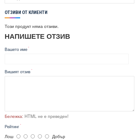
ОТЗИВИ ОТ КЛИЕНТИ
Този продукт няма отзиви.
НАПИШЕТЕ ОТЗИВ
Вашето име
Вишият отзив
Бележка:
HTML не е преведен!
Рейтинг
Лош
Добър