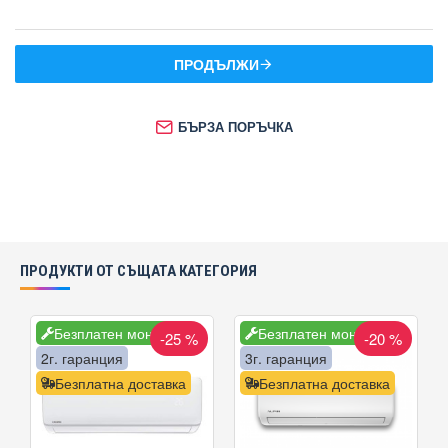
ПРОДЪЛЖИ
БЪРЗА ПОРЪЧКА
ПРОДУКТИ ОТ СЪЩАТА КАТЕГОРИЯ
Безплатен монтаж
Безплатен монтаж
-25 %
-20 %
2г. гаранция
3г. гаранция
Безплатна доставка
Безплатна доставка