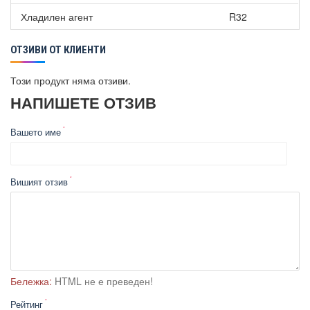
Хладилен агент
R32
ОТЗИВИ ОТ КЛИЕНТИ
Този продукт няма отзиви.
НАПИШЕТЕ ОТЗИВ
Вашето име
Вишият отзив
Бележка:
HTML не е преведен!
Рейтинг