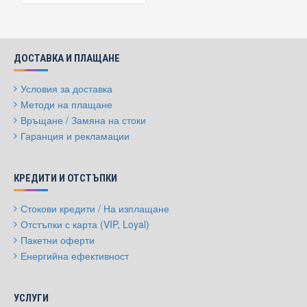
ДОСТАВКА И ПЛАЩАНЕ
Условия за доставка
Методи на плащане
Връщане / Замяна на стоки
Гаранция и рекламации
КРЕДИТИ И ОТСТЪПКИ
Стокови кредити / На изплащане
Отстъпки с карта (VIP, Loyal)
Пакетни оферти
Енергийна ефективност
УСЛУГИ