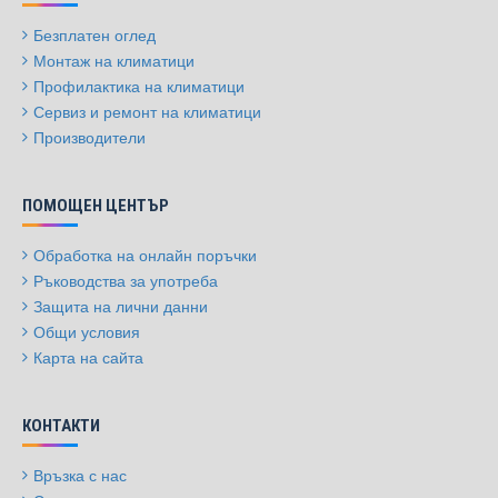
Безплатен оглед
Монтаж на климатици
Профилактика на климатици
Сервиз и ремонт на климатици
Производители
ПОМОЩЕН ЦЕНТЪР
Обработка на онлайн поръчки
Ръководства за употреба
Защита на лични данни
Общи условия
Карта на сайта
КОНТАКТИ
Връзка с нас