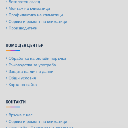
Безплатен оглед
Монтаж на климатици
Профилактика на климатици
Сервиз и ремонт на климатици
Производители
ПОМОЩЕН ЦЕНТЪР
Обработка на онлайн поръчки
Ръководства за употреба
Защита на лични данни
Общи условия
Карта на сайта
КОНТАКТИ
Връзка с нас
Сервиз и ремонт на климатици
Франчайз - Партньорска програма