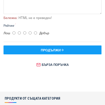
Бележка:
HTML не е преведен!
Рейтинг
Лош
Добър
ПРОДЪЛЖИ
БЪРЗА ПОРЪЧКА
ПРОДУКТИ ОТ СЪЩАТА КАТЕГОРИЯ