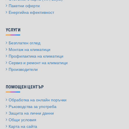
Пакетни оферти
Енергийна ефективност
УСЛУГИ
Безплатен оглед
Монтаж на климатици
Профилактика на климатици
Сервиз и ремонт на климатици
Производители
ПОМОЩЕН ЦЕНТЪР
Обработка на онлайн поръчки
Ръководства за употреба
Защита на лични данни
Общи условия
Карта на сайта